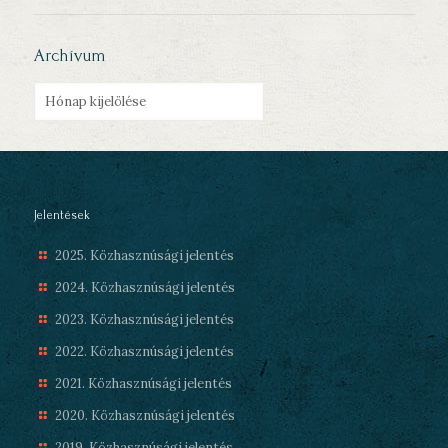
Archívum
Archívum
Jelentések
2025. Közhasznúsági jelentés
2024. Közhasznúsági jelentés
2023. Közhasznúsági jelentés
2022. Közhasznúsági jelentés
2021. Közhasznúsági jelentés
2020. Közhasznúsági jelentés
2019. Közhasznúsági jelentés