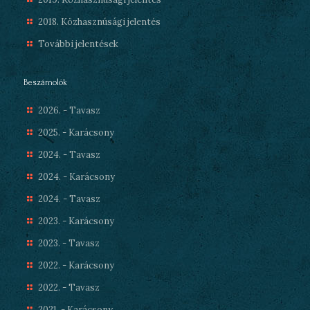
2018. Közhasznúsági jelentés
További jelentések
Beszámolók
2026. - Tavasz
2025. - Karácsony
2024. - Tavasz
2024. - Karácsony
2024. - Tavasz
2023. - Karácsony
2023. - Tavasz
2022. - Karácsony
2022. - Tavasz
2021. - Karácsony