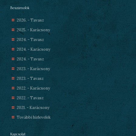
Beszámolók
2026. - Tavasz
2025. - Karácsony
2024. - Tavasz
2024. - Karácsony
2024. - Tavasz
2023. - Karácsony
2023. - Tavasz
2022. - Karácsony
2022. - Tavasz
2021. - Karácsony
További hírlevelek
Kapcsolat