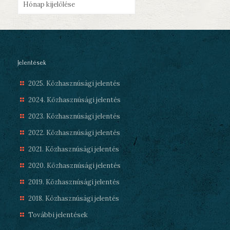
Jelentések
2025. Közhasznúsági jelentés
2024. Közhasznúsági jelentés
2023. Közhasznúsági jelentés
2022. Közhasznúsági jelentés
2021. Közhasznúsági jelentés
2020. Közhasznúsági jelentés
2019. Közhasznúsági jelentés
2018. Közhasznúsági jelentés
További jelentések