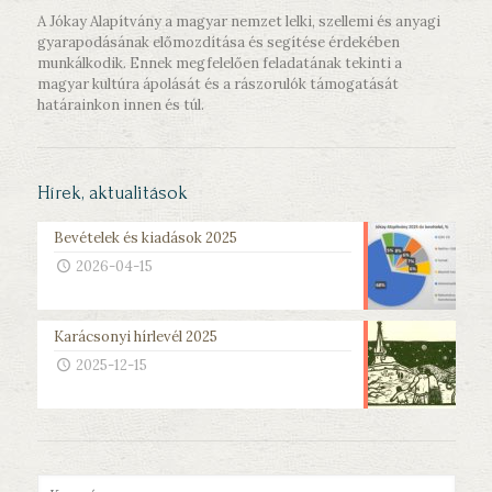
A Jókay Alapítvány a magyar nemzet lelki, szellemi és anyagi
gyarapodásának előmozdítása és segítése érdekében
munkálkodik. Ennek megfelelően feladatának tekinti a
magyar kultúra ápolását és a rászorulók támogatását
határainkon innen és túl.
Hírek, aktualitások
Bevételek és kiadások 2025
2026-04-15
Karácsonyi hírlevél 2025
2025-12-15