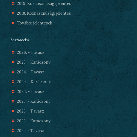
2019. Közhasznúsági jelentés
2018. Közhasznúsági jelentés
További jelentések
Beszámolók
2026. - Tavasz
2025. - Karácsony
2024. - Tavasz
2024. - Karácsony
2024. - Tavasz
2023. - Karácsony
2023. - Tavasz
2022. - Karácsony
2022. - Tavasz