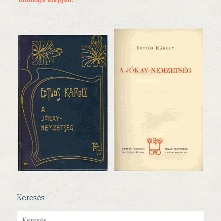
Keresés