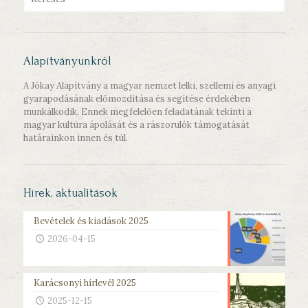
Alapítványunkról
A Jókay Alapítvány a magyar nemzet lelki, szellemi és anyagi
gyarapodásának előmozdítása és segítése érdekében
munkálkodik. Ennek megfelelően feladatának tekinti a
magyar kultúra ápolását és a rászorulók támogatását
határainkon innen és túl.
Hírek, aktualitások
Bevételek és kiadások 2025
2026-04-15
Karácsonyi hírlevél 2025
2025-12-15