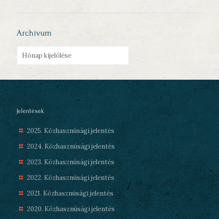
Archívum
Archívum
Jelentések
2025. Közhasznúsági jelentés
2024. Közhasznúsági jelentés
2023. Közhasznúsági jelentés
2022. Közhasznúsági jelentés
2021. Közhasznúsági jelentés
2020. Közhasznúsági jelentés