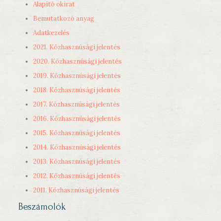
Alapító okirat
Bemutatkozó anyag
Adatkezelés
2021. Közhasznúsági jelentés
2020. Közhasznúsági jelentés
2019. Közhasznúsági jelentés
2018. Közhasznúsági jelentés
2017. Közhasznúsági jelentés
2016. Közhasznúsági jelentés
2015. Közhasznúsági jelentés
2014. Közhasznúsági jelentés
2013. Közhasznúsági jelentés
2012. Közhasznúsági jelentés
2011. Közhasznúsági jelentés
Beszámolók