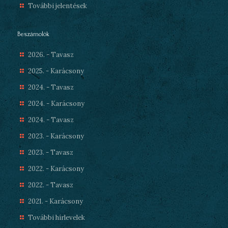
További jelentések
Beszámolók
2026. - Tavasz
2025. - Karácsony
2024. - Tavasz
2024. - Karácsony
2024. - Tavasz
2023. - Karácsony
2023. - Tavasz
2022. - Karácsony
2022. - Tavasz
2021. - Karácsony
További hírlevelek