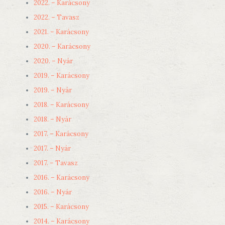
2022. – Karácsony
2022. – Tavasz
2021. – Karácsony
2020. – Karácsony
2020. – Nyár
2019. – Karácsony
2019. – Nyár
2018. – Karácsony
2018. – Nyár
2017. – Karácsony
2017. – Nyár
2017. – Tavasz
2016. – Karácsony
2016. – Nyár
2015. – Karácsony
2014. – Karácsony