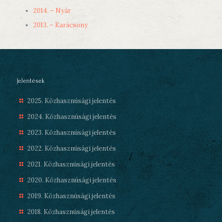
2014. – Nyár
2013. – Karácsony
Jelentések
2025. Közhasznúsági jelentés
2024. Közhasznúsági jelentés
2023. Közhasznúsági jelentés
2022. Közhasznúsági jelentés
2021. Közhasznúsági jelentés
2020. Közhasznúsági jelentés
2019. Közhasznúsági jelentés
2018. Közhasznúsági jelentés