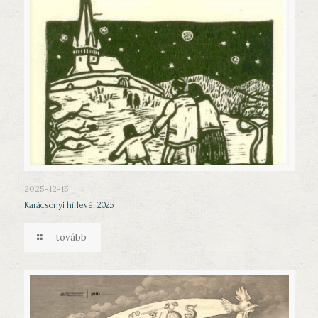
2025-12-15
Karácsonyi hírlevél 2025
tovább