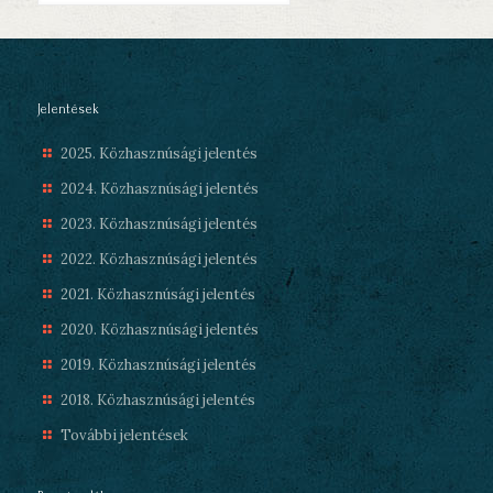
Jelentések
2025. Közhasznúsági jelentés
2024. Közhasznúsági jelentés
2023. Közhasznúsági jelentés
2022. Közhasznúsági jelentés
2021. Közhasznúsági jelentés
2020. Közhasznúsági jelentés
2019. Közhasznúsági jelentés
2018. Közhasznúsági jelentés
További jelentések