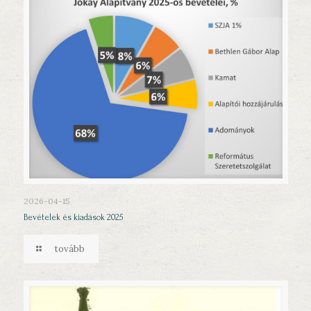
2026-04-15
Bevételek és kiadások 2025
tovább