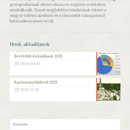
gyarapodásának előmozdítása és segítése érdekében
munkálkodik. Ennek megfelelően feladatának tekinti a
magyar kultúra ápolását és a rászorulók támogatását
határainkon innen és túl.
Hírek, aktualitások
Bevételek és kiadások 2025
2026-04-15
Karácsonyi hírlevél 2025
2025-12-15