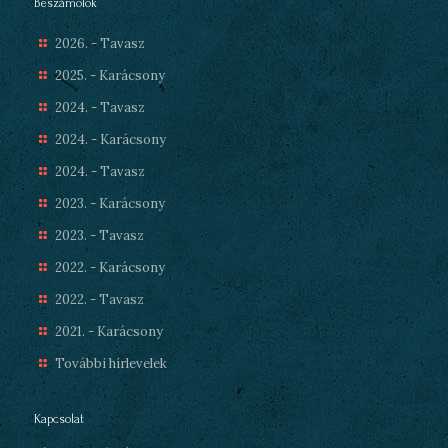
Beszámolók
2026. - Tavasz
2025. - Karácsony
2024. - Tavasz
2024. - Karácsony
2024. - Tavasz
2023. - Karácsony
2023. - Tavasz
2022. - Karácsony
2022. - Tavasz
2021. - Karácsony
További hírlevelek
Kapcsolat