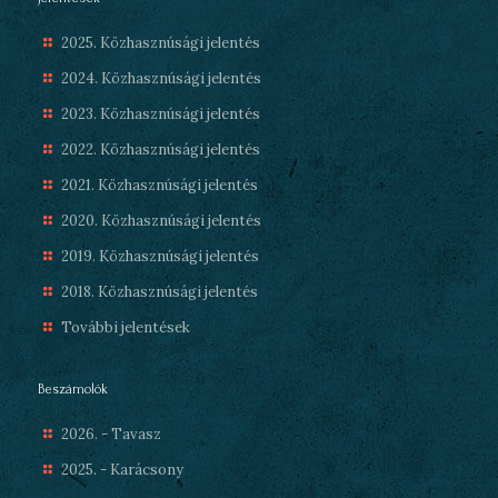
2025. Közhasznúsági jelentés
2024. Közhasznúsági jelentés
2023. Közhasznúsági jelentés
2022. Közhasznúsági jelentés
2021. Közhasznúsági jelentés
2020. Közhasznúsági jelentés
2019. Közhasznúsági jelentés
2018. Közhasznúsági jelentés
További jelentések
Beszámolók
2026. - Tavasz
2025. - Karácsony