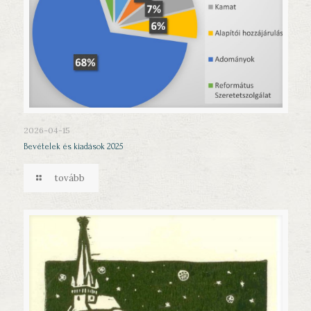
2026-04-15
Bevételek és kiadások 2025
tovább