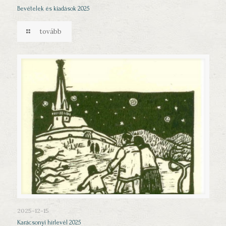
Bevételek és kiadások 2025
tovább
2025-12-15
Karácsonyi hírlevél 2025