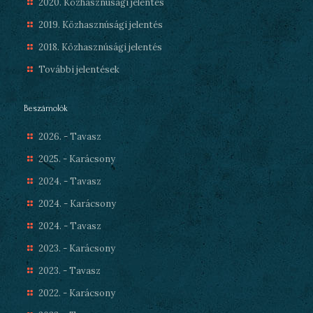
2020. Közhasznúsági jelentés
2019. Közhasznúsági jelentés
2018. Közhasznúsági jelentés
További jelentések
Beszámolók
2026. - Tavasz
2025. - Karácsony
2024. - Tavasz
2024. - Karácsony
2024. - Tavasz
2023. - Karácsony
2023. - Tavasz
2022. - Karácsony