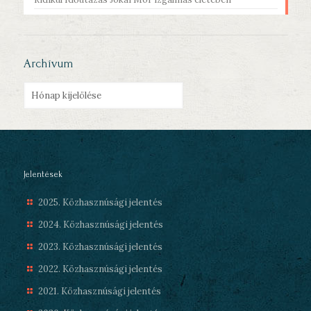
Archívum
Archívum
Jelentések
2025. Közhasznúsági jelentés
2024. Közhasznúsági jelentés
2023. Közhasznúsági jelentés
2022. Közhasznúsági jelentés
2021. Közhasznúsági jelentés