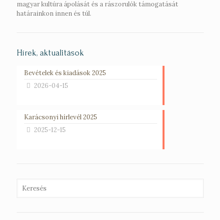
magyar kultúra ápolását és a rászorulók támogatását
határainkon innen és túl.
Hírek, aktualitások
Bevételek és kiadások 2025
2026-04-15
Karácsonyi hírlevél 2025
2025-12-15