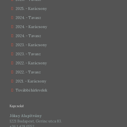
2025. - Karácsony
2024. - Tavasz
2024. - Karácsony
2024. - Tavasz
2023. - Karácsony
2023. - Tavasz
2022. - Karácsony
2022. - Tavasz
2021. - Karácsony
További hírlevelek
Kapcsolat
Jókay Alapítvány
1221 Budapest, Gerinc utca 83.
+36 1 428 0552