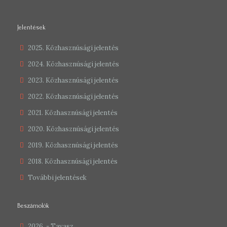
Jelentések
2025. Közhasznúsági jelentés
2024. Közhasznúsági jelentés
2023. Közhasznúsági jelentés
2022. Közhasznúsági jelentés
2021. Közhasznúsági jelentés
2020. Közhasznúsági jelentés
2019. Közhasznúsági jelentés
2018. Közhasznúsági jelentés
További jelentések
Beszámolók
2026. - Tavasz