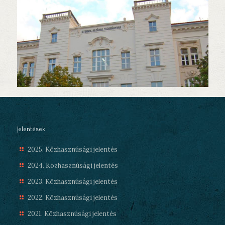
Jelentések
2025. Közhasznúsági jelentés
2024. Közhasznúsági jelentés
2023. Közhasznúsági jelentés
2022. Közhasznúsági jelentés
2021. Közhasznúsági jelentés