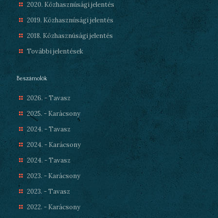
2020. Közhasznúsági jelentés
2019. Közhasznúsági jelentés
2018. Közhasznúsági jelentés
További jelentések
Beszámolók
2026. - Tavasz
2025. - Karácsony
2024. - Tavasz
2024. - Karácsony
2024. - Tavasz
2023. - Karácsony
2023. - Tavasz
2022. - Karácsony