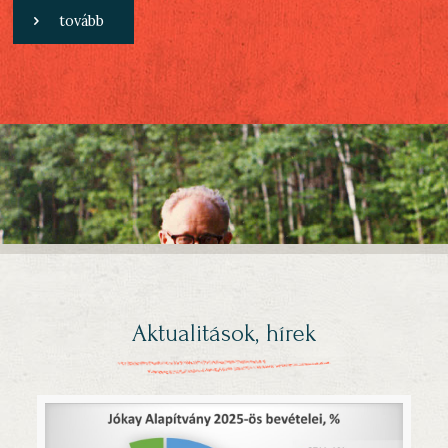
tovább
Aktualitások, hírek