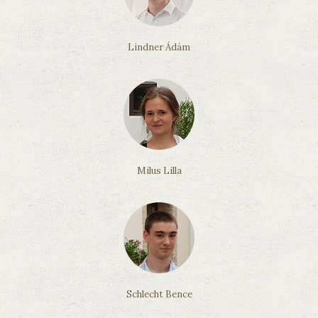
Lindner Ádám
Milus Lilla
Schlecht Bence