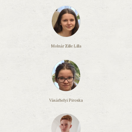
Molnár Zille Lilla
Vásárhelyi Piroska